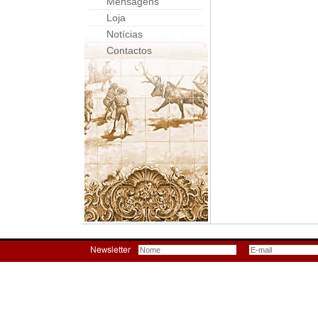
Mensagens
Loja
Notícias
Contactos