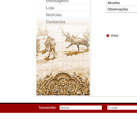
Mensagens
Alcunha
Loja
Observações
Notícias
Contactos
Voltar