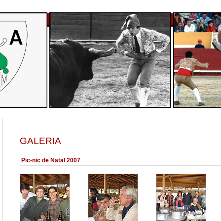
GALERIA
Pic-nic de Natal 2007