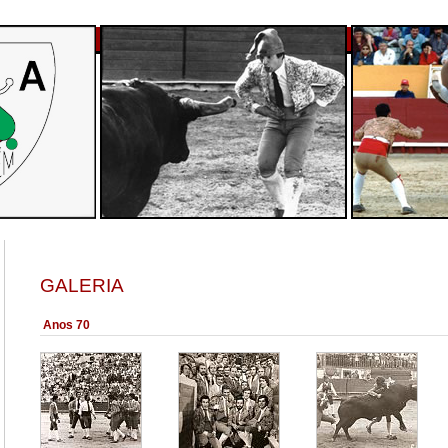
GALERIA
Anos 70