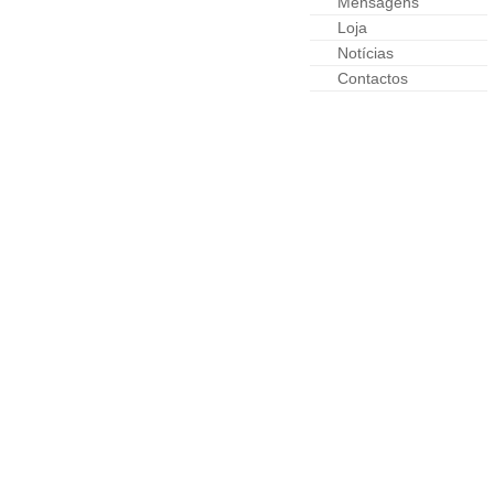
Mensagens
Loja
Notícias
Contactos