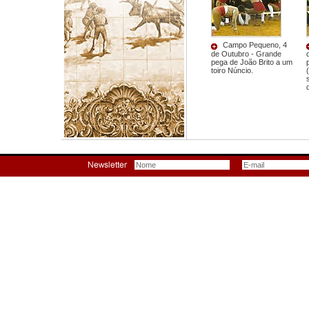
Campo Pequeno, 4
de Outubro - Grande
pega de João Brito a um
toiro Núncio.