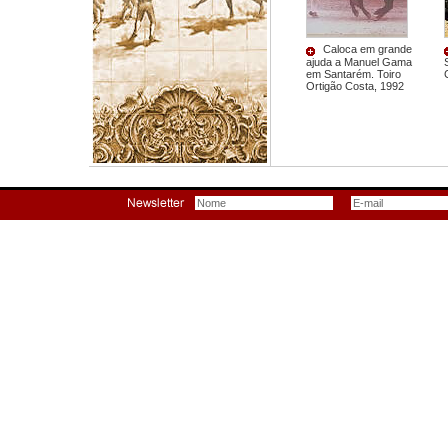
Caloca em grande
ajuda a Manuel Gama
em Santarém. Toiro
Ortigão Costa, 1992