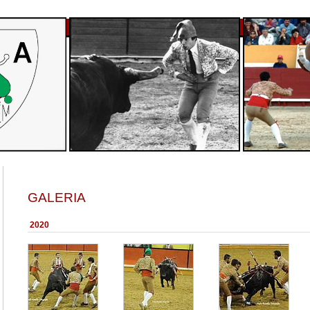
GALERIA
2020