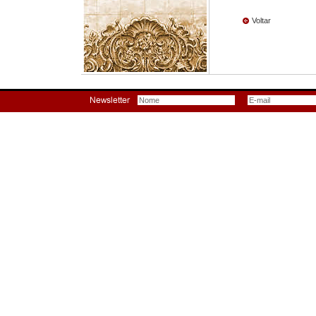
Voltar