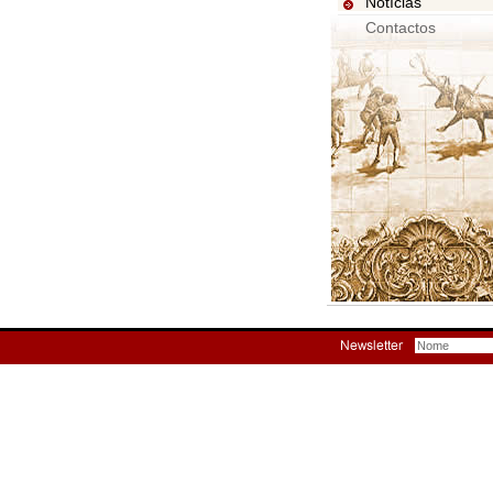
Notícias
Contactos