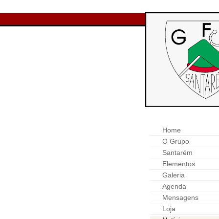
Home
O Grupo
Santarém
Elementos
Galeria
Agenda
Mensagens
Loja