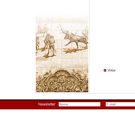
Voltar