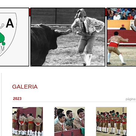
GALERIA
2023
página