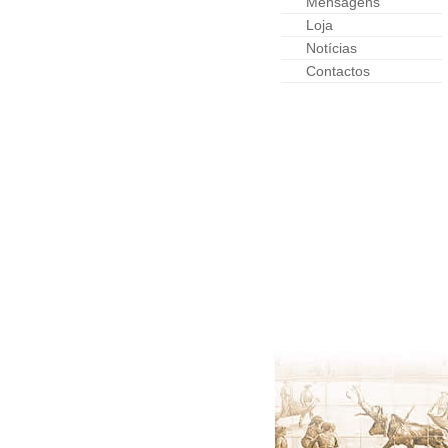
Mensagens
Loja
Notícias
Contactos