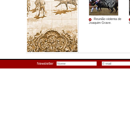
Reunião violenta de
Joaquim Grave.